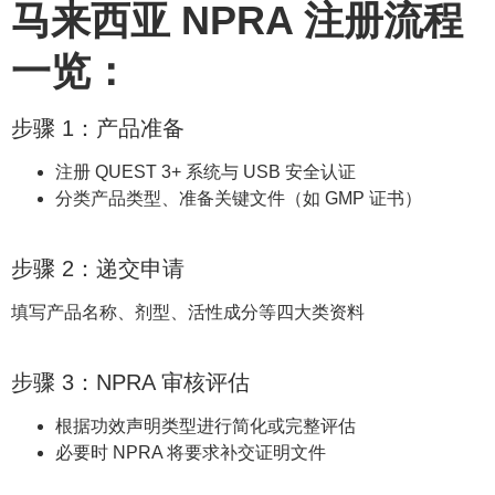
马来西亚 NPRA 注册流程
一览：
步骤 1：产品准备
注册 QUEST 3+ 系统与 USB 安全认证
分类产品类型、准备关键文件（如 GMP 证书）
步骤 2：递交申请
填写产品名称、剂型、活性成分等四大类资料
步骤 3：NPRA 审核评估
根据功效声明类型进行简化或完整评估
必要时 NPRA 将要求补交证明文件