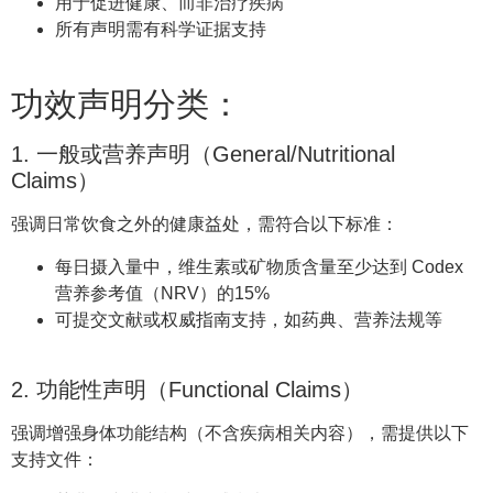
用于促进健康、而非治疗疾病
所有声明需有科学证据支持
功效声明分类：
1. 一般或营养声明（General/Nutritional
Claims）
强调日常饮食之外的健康益处，需符合以下标准：
每日摄入量中，维生素或矿物质含量至少达到 Codex
营养参考值（NRV）的15%
可提交文献或权威指南支持，如药典、营养法规等
2. 功能性声明（Functional Claims）
强调增强身体功能结构（不含疾病相关内容），需提供以下
支持文件：