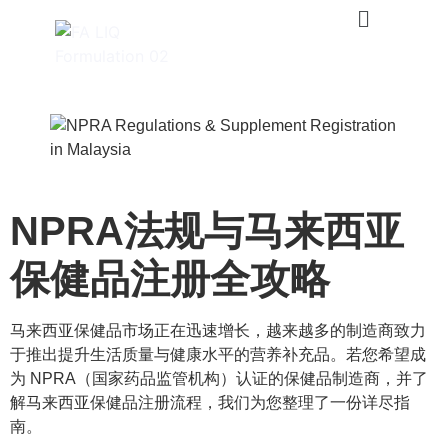
NPRA法规与马来西亚
保健品注册全攻略
马来西亚保健品市场正在迅速增长，越来越多的制造商致力
于推出提升生活质量与健康水平的营养补充品。若您希望成
为 NPRA（国家药品监管机构）认证的保健品制造商，并了
解马来西亚保健品注册流程，我们为您整理了一份详尽指
南。