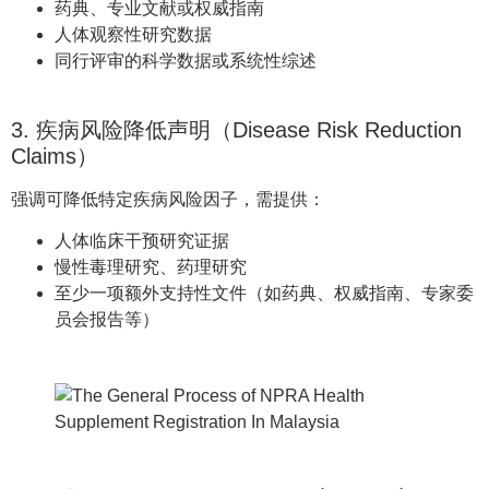
药典、专业文献或权威指南
人体观察性研究数据
同行评审的科学数据或系统性综述
3. 疾病风险降低声明（Disease Risk Reduction
Claims）
强调可降低特定疾病风险因子，需提供：
人体临床干预研究证据
慢性毒理研究、药理研究
至少一项额外支持性文件（如药典、权威指南、专家委
员会报告等）