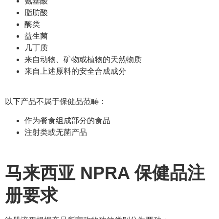
氨基酸
脂肪酸
酶类
益生菌
几丁质
来自动物、矿物或植物的天然物质
来自上述原料的安全合成成分
以下产品不属于保健品范畴：
作为餐食组成部分的食品
注射类或无菌产品
马来西亚 NPRA 保健品注
册要求