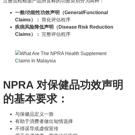
注册流程根据产品所宣称的功效类别分为两种：
一般/功能性功效声明（General/Functional
Claims）：
简化评估程序
疾病风险降低声明（Disease Risk Reduction
Claims）：
完整评估程序
NPRA 对保健品功效声明
的基本要求：
与保健品定义一致
有助于消费者做出知情选择
不得误导或虚假宣传