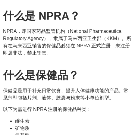
什么是 NPRA？
NPRA，即国家药品监管机构（National Pharmaceutical
Regulatory Agency），隶属于马来西亚卫生部（KKM）。所
有在马来西亚销售的保健品必须在 NPRA 正式注册，未注册
即属非法，禁止销售。
什么是保健品？
保健品是用于补充日常饮食、提升人体健康功能的产品。常
见剂型包括片剂、液体、胶囊与粉末等小单位剂型。
以下为需进行 NPRA 注册的保健品种类：
维生素
矿物质