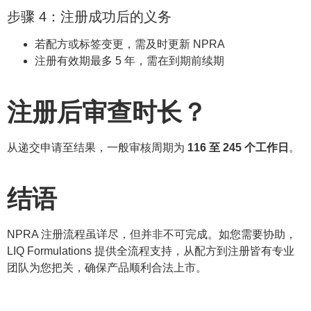
步骤 4：注册成功后的义务
若配方或标签变更，需及时更新 NPRA
注册有效期最多 5 年，需在到期前续期
注册后审查时长？
从递交申请至结果，一般审核周期为
116 至 245 个工作日
。
结语
NPRA 注册流程虽详尽，但并非不可完成。如您需要协助，
LIQ Formulations 提供全流程支持，从配方到注册皆有专业
团队为您把关，确保产品顺利合法上市。