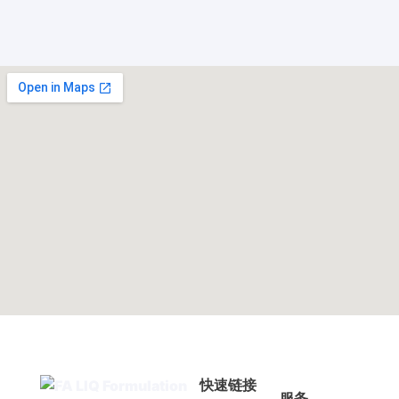
快速链接
服务