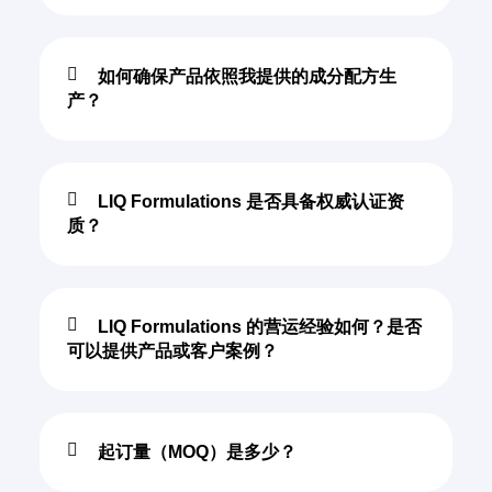
如何确保产品依照我提供的成分配方生
产？
LIQ Formulations 是否具备权威认证资
质？
LIQ Formulations 的营运经验如何？是否
可以提供产品或客户案例？
起订量（MOQ）是多少？