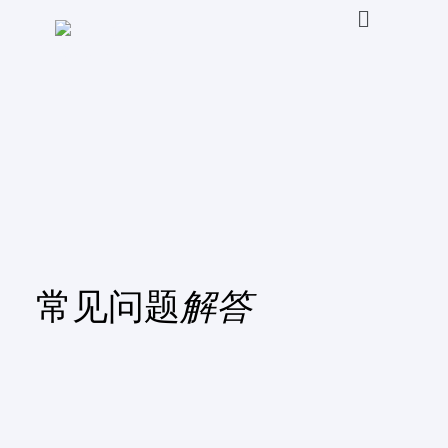
常见问题
解答