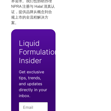
养需求。我们也协助办理
NPRA 注册与 Halal 清真认
证，提供品牌从概念到合
规上市的全流程解决方
案。
Liquid
Formulation
Insider
Get exclusive
tips, trends,
and updates
directly in your
inbox.