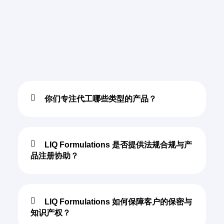
你们专注代工哪些类型的产品？
LIQ Formulations 是否提供法规合规与产
品注册协助？
LIQ Formulations 如何保障客户的保密与
知识产权？